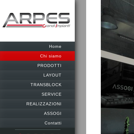
Home
Chi siamo
PRODOTTI
LAYOUT
TRANSBLOCK
SERVICE
REALIZZAZIONI
ASSOGI
Contatti