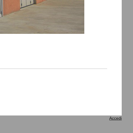
Accedi