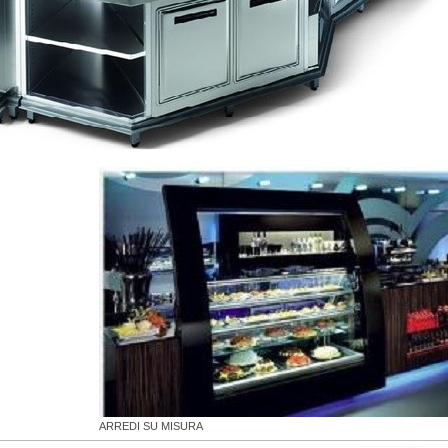
ARREDI SU MISURA