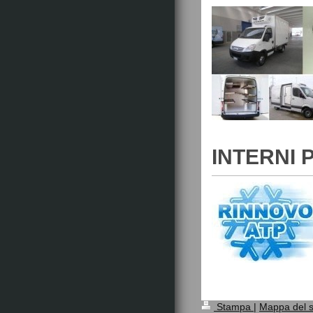
INTERNI 
Stampa
|
Mappa del s